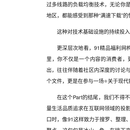
过多线路的负载均衡技术，无论你
地区，都能感受到那种“满速下载”的
这种对技术基础设施的持续投入
更深层次地看，91精品福利网构
里，你不仅是一个内容的消费者，
出，往往伴随着社区内深度的讨论
个文件，更是在参与一场⭐关于现代
在这个Part的结尾，我们不得
量生活品质追求在互联网领域的投
口时，像91这样致力于搜罗、整理