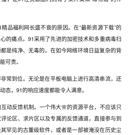
1精品福利网长盛不衰的原因。在“最新资源下载”的
心的痛点。91采用了先进的加密技术和多重病毒扫
源都是纯净、无毒的。在如今网络环境日益复杂的背
能可贵。
得非常到位。无论是在平板电脑上进行高清串流，还
动态，91的响应速度都能令人满意。
的互动反馈机制。一个伟大🌸的资源平台，不应该只
过评论区、求片区以及专属的反馈通道，直接参与到
极其罕见的古董级软件，或者是一部被淹没在历史尘