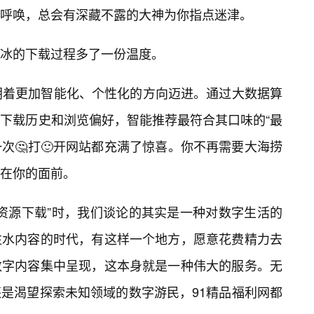
呼唤，总会有深藏不露的大神为你指点迷津。
冰的下载过程多了一份温度。
朝着更加智能化、个性化的方向迈进。通过大数据算
下载历史和浏览偏好，智能推荐最符合其口味的“最
一次🤔打🙂开网站都充满了惊喜。你不再需要大海捞
在你的面前。
新资源下载”时，我们谈论的其实是一种对数字生活的
注水内容的时代，有这样一个地方，愿意花费精力去
数字内容集中呈现，这本身就是一种伟大的服务。无
是渴望探索未知领域的数字游民，91精品福利网都