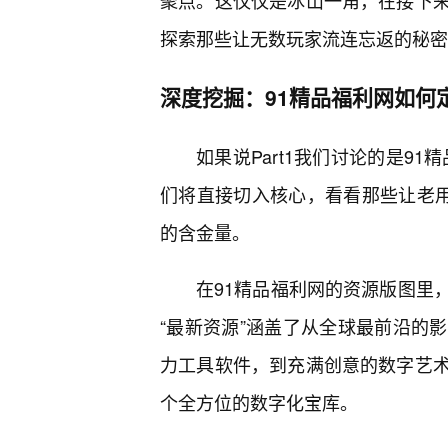
聚点。这仅仅是冰山一角，在接下
探索那些让无数玩家流连忘返的秘密
深度挖掘：91精品福利网如何
如果说Part1我们讨论的是91
们将直接切入核心，看看那些让老用
的含金量。
在91精品福利网的资源版图里
“最新资源”涵盖了从全球最前沿的
力工具软件，到充满创意的数字艺术
个全方位的数字化宝库。