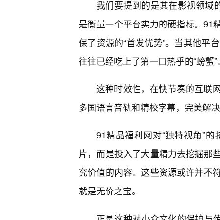
我们要提到的是其在影视领域的
是衡量一个平台实力的硬指标。91
保了资源的“首发优势”。当其他平台
往往已经吃上了第一口热乎的“螃蟹”
这种时效性，在快节奏的互联
多国语言音轨和精校字幕，完美解决
91精品福利网对“独特视角”
片，而是投入了大量精力去挖掘那些
究价值的内容。这些资源或许并不
就是无价之宝。
正是这种对小众文化的保护与传