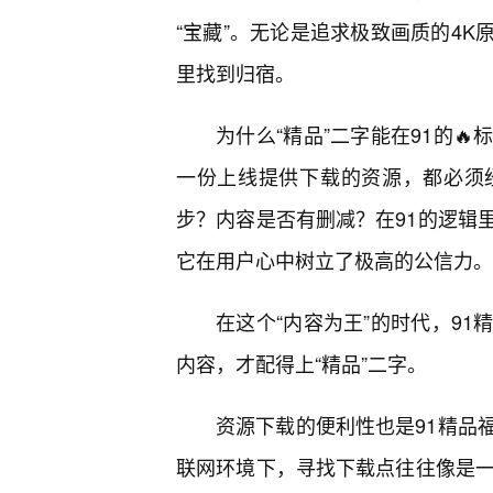
“宝藏”。无论是追求极致画质的4K
里找到归宿。
为什么“精品”二字能在91的
一份上线提供下载的资源，都必须
步？内容是否有删减？在91的逻辑
它在用户心中树立了极高的公信力。
在这个“内容为王”的时代，9
内容，才配得上“精品”二字。
资源下载的便利性也是91精品
联网环境下，寻找下载点往往像是一