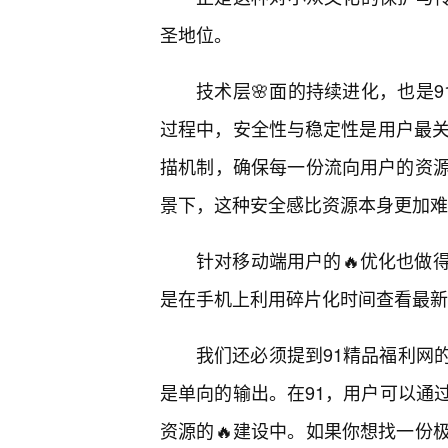
圣地位。
技术层🌸面的持续进化，也是9
过程中，安全性与稳定性是用户最关
描机制，确保每一份流向用户的资
景下，这种安全感比资源本身更加难
针对移动端用户的🔥优化也做
是在手机上利用碎片化时间查看最新
我们还必须提到91精品福利网
是单向的输出。在91，用户可以通
资源的🔥建设中。如果你想找一份