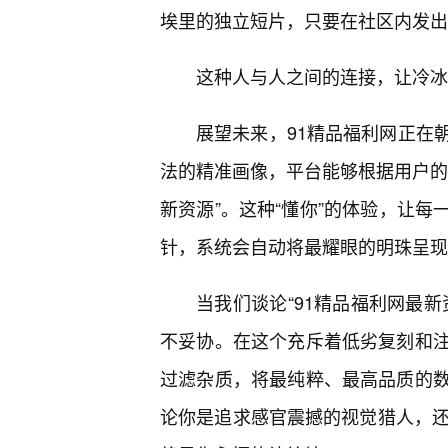
埃里的独立短片，只要在社区内发出
这种人与人之间的连接，让冷冰
展望未来，91精品福利网正在
法的精准画像，平台能够根据用户的
新资源”。这种“懂你”的体验，让每
针，系统会自动将最耀眼的明珠呈现
当我们谈论“91精品福利网最
不妥协。在这个充斥着低劣复刻和
过滤杂质，将最纯粹、最高品质的
论你是追求感官震撼的视觉猎人，还